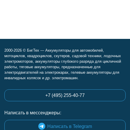
2000-2026 © БигТех — Аккумуляторы для автомобилей,
мотоциклов, квадроциклов, скутеров, садовой техники, лодочных
электромоторов, аккумуляторы глубокого разряда для цикличной
работы, тяговые аккумуляторы, предназначенные для
электродвигателей на электрокарах, гелевые аккумуляторы для
инвалидных колясок и др. электромашин.
+7 (495) 255-40-77
Написать в мессенджеры:
Написать в Telegram