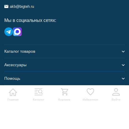
akb@bigteh.ru
Мы в социальных сетях:
Каталог товаров
Аксессуары
Помощь
Карта сайта
Главная
Каталог
Корзина
Избранное
Войти