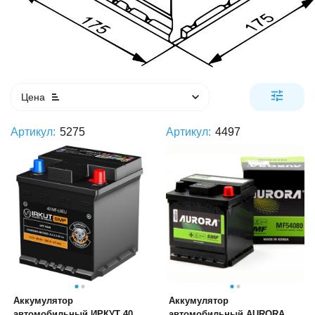
Цена
Артикул:
5275
Артикул:
4497
Аккумулятор
Аккумулятор
автомобильный ИРКУТ 40
автомобильный AURORA