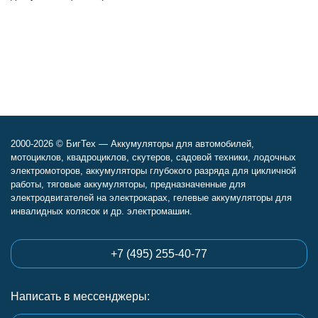
2000-2026 © БигТех — Аккумуляторы для автомобилей,
мотоциклов, квадроциклов, скутеров, садовой техники, лодочных
электромоторов, аккумуляторы глубокого разряда для цикличной
работы, тяговые аккумуляторы, предназначенные для
электродвигателей на электрокарах, гелевые аккумуляторы для
инвалидных колясок и др. электромашин.
+7 (495) 255-40-77
Написать в мессенджеры: