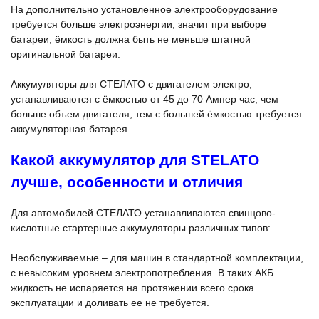
На дополнительно установленное электрооборудование
требуется больше электроэнергии, значит при выборе
батареи, ёмкость должна быть не меньше штатной
оригинальной батареи.
Аккумуляторы для СТЕЛАТО с двигателем электро,
устанавливаются с ёмкостью от 45 до 70 Ампер час, чем
больше объем двигателя, тем с большей ёмкостью требуется
аккумуляторная батарея.
Какой аккумулятор для STELATO
лучше, особенности и отличия
Для автомобилей СТЕЛАТО устанавливаются свинцово-
кислотные стартерные аккумуляторы различных типов:
Необслуживаемые – для машин в стандартной комплектации,
с невысоким уровнем электропотребления. В таких АКБ
жидкость не испаряется на протяжении всего срока
эксплуатации и доливать ее не требуется.