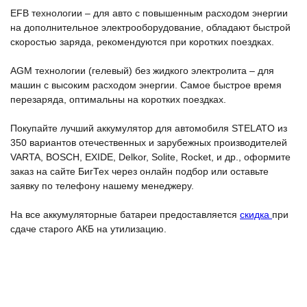
EFB технологии – для авто с повышенным расходом энергии
на дополнительное электрооборудование, обладают быстрой
скоростью заряда, рекомендуются при коротких поездках.
AGM технологии (гелевый) без жидкого электролита – для
машин с высоким расходом энергии. Самое быстрое время
перезаряда, оптимальны на коротких поездках.
Покупайте лучший аккумулятор для автомобиля STELATO из
350 вариантов отечественных и зарубежных производителей
VARTA, BOSCH, EXIDE, Delkor, Solite, Rocket, и др., оформите
заказ на сайте БигТех через онлайн подбор или оставьте
заявку по телефону нашему менеджеру.
На все аккумуляторные батареи предоставляется
скидка
при
сдаче старого АКБ на утилизацию.