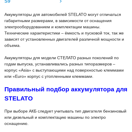
S9
Аккумуляторы для автомобилей STELATO могут отличаться
габаритными размерами, в зависимости от оснащения
электрооборудованием и комплектации машины.
Технические характеристики – ёмкость и пусковой ток, так же
зависят от установленных двигателей различной мощности и
объема.
Аккумуляторы для модели СТЕЛАТО разных поколений по
годам выпуска, устанавливались разных типоразмеров –
корпус «Asia» с выступающими над поверхностью клеммами
или «Euro» корпус с утопленными клеммами.
Правильный подбор аккумулятора для
STELATO
При выборе АКБ следует учитывать тип двигателя бензиновый
или дизельный и комплектацию машины по электро
оснащению.