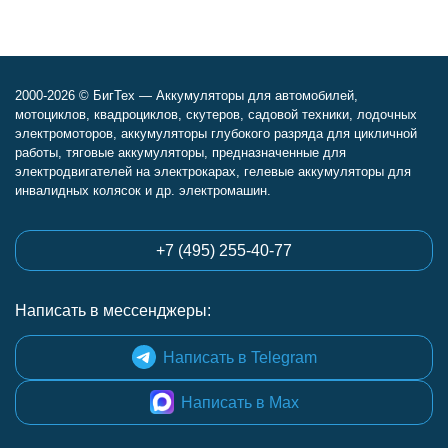
2000-2026 © БигТех — Аккумуляторы для автомобилей,
мотоциклов, квадроциклов, скутеров, садовой техники, лодочных
электромоторов, аккумуляторы глубокого разряда для цикличной
работы, тяговые аккумуляторы, предназначенные для
электродвигателей на электрокарах, гелевые аккумуляторы для
инвалидных колясок и др. электромашин.
+7 (495) 255-40-77
Написать в мессенджеры:
Написать в Telegram
Написать в Max