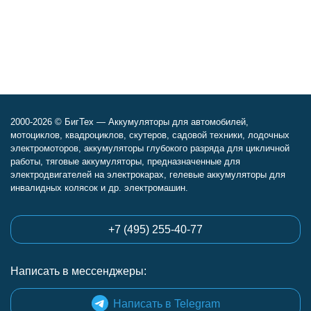
2000-2026 © БигТех — Аккумуляторы для автомобилей,
мотоциклов, квадроциклов, скутеров, садовой техники, лодочных
электромоторов, аккумуляторы глубокого разряда для цикличной
работы, тяговые аккумуляторы, предназначенные для
электродвигателей на электрокарах, гелевые аккумуляторы для
инвалидных колясок и др. электромашин.
+7 (495) 255-40-77
Написать в мессенджеры:
Написать в Telegram