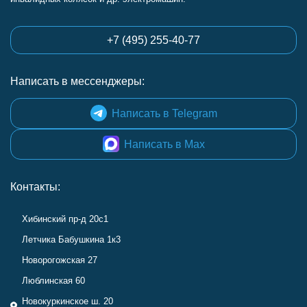
+7 (495) 255-40-77
Написать в мессенджеры:
Написать в Telegram
Написать в Max
Контакты:
Хибинский пр-д 20с1
Летчика Бабушкина 1к3
Новорогожская 27
Люблинская 60
Новокуркинское ш. 20