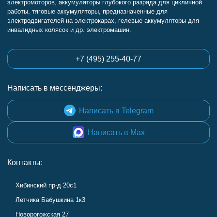
электромоторов, аккумуляторы глубокого разряда для цикличной
работы, тяговые аккумуляторы, предназначенные для
электродвигателей на электрокарах, гелевые аккумуляторы для
инвалидных колясок и др. электромашин.
+7 (495) 255-40-77
Написать в мессенджеры:
Написать в Telegram
Написать в Max
Контакты:
Хибинский пр-д 20с1
Летчика Бабушкина 1к3
Новорогожская 27