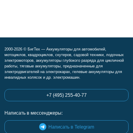
2000-2026 © БигТех — Аккумуляторы для автомобилей,
мотоциклов, квадроциклов, скутеров, садовой техники, лодочных
электромоторов, аккумуляторы глубокого разряда для цикличной
работы, тяговые аккумуляторы, предназначенные для
электродвигателей на электрокарах, гелевые аккумуляторы для
инвалидных колясок и др. электромашин.
+7 (495) 255-40-77
Написать в мессенджеры:
Написать в Telegram