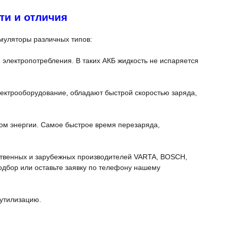
ти и отличия
муляторы различных типов:
электропотребления. В таких АКБ жидкость не испаряется
ектрооборудование, обладают быстрой скоростью заряда,
дом энергии. Самое быстрое время перезаряда,
ственных и зарубежных производителей VARTA, BOSCH,
 подбор или оставьте заявку по телефону нашему
 утилизацию.