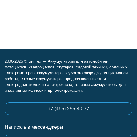
2000-2026 © БигТех — Аккумуляторы для автомобилей,
мотоциклов, квадроциклов, скутеров, садовой техники, лодочных
электромоторов, аккумуляторы глубокого разряда для цикличной
работы, тяговые аккумуляторы, предназначенные для
электродвигателей на электрокарах, гелевые аккумуляторы для
инвалидных колясок и др. электромашин.
+7 (495) 255-40-77
Написать в мессенджеры: