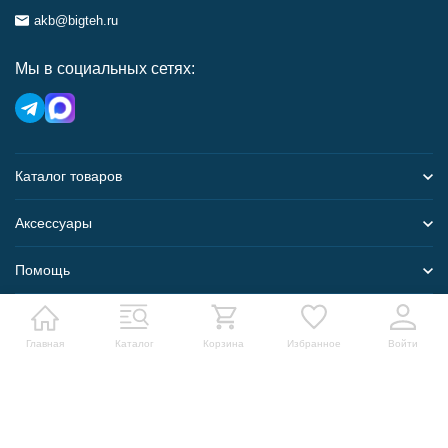
akb@bigteh.ru
Мы в социальных сетях:
Каталог товаров
Аксессуары
Помощь
Карта сайта
Главная
Каталог
Корзина
Избранное
Войти