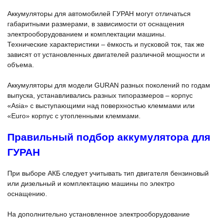
Аккумуляторы для автомобилей ГУРАН могут отличаться
габаритными размерами, в зависимости от оснащения
электрооборудованием и комплектации машины.
Технические характеристики – ёмкость и пусковой ток, так же
зависят от установленных двигателей различной мощности и
объема.
Аккумуляторы для модели GURAN разных поколений по годам
выпуска, устанавливались разных типоразмеров – корпус
«Asia» с выступающими над поверхностью клеммами или
«Euro» корпус с утопленными клеммами.
Правильный подбор аккумулятора для
ГУРАН
При выборе АКБ следует учитывать тип двигателя бензиновый
или дизельный и комплектацию машины по электро
оснащению.
На дополнительно установленное электрооборудование