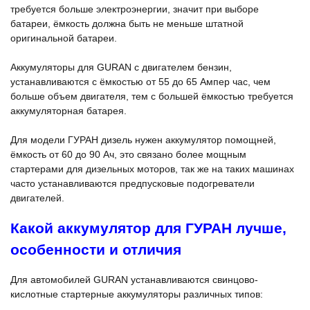
требуется больше электроэнергии, значит при выборе
батареи, ёмкость должна быть не меньше штатной
оригинальной батареи.
Аккумуляторы для GURAN с двигателем бензин,
устанавливаются с ёмкостью от 55 до 65 Ампер час, чем
больше объем двигателя, тем с большей ёмкостью требуется
аккумуляторная батарея.
Для модели ГУРАН дизель нужен аккумулятор помощней,
ёмкость от 60 до 90 Ач, это связано более мощным
стартерами для дизельных моторов, так же на таких машинах
часто устанавливаются предпусковые подогреватели
двигателей.
Какой аккумулятор для ГУРАН лучше,
особенности и отличия
Для автомобилей GURAN устанавливаются свинцово-
кислотные стартерные аккумуляторы различных типов: