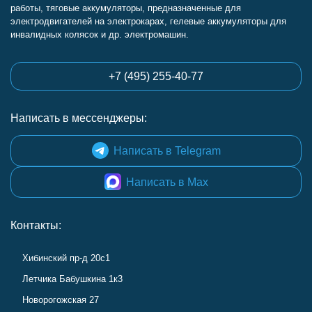
работы, тяговые аккумуляторы, предназначенные для
электродвигателей на электрокарах, гелевые аккумуляторы для
инвалидных колясок и др. электромашин.
+7 (495) 255-40-77
Написать в мессенджеры:
Написать в Telegram
Написать в Max
Контакты:
Хибинский пр-д 20с1
Летчика Бабушкина 1к3
Новорогожская 27