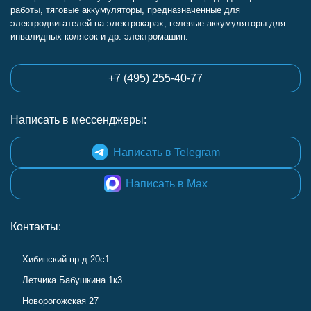
работы, тяговые аккумуляторы, предназначенные для
электродвигателей на электрокарах, гелевые аккумуляторы для
инвалидных колясок и др. электромашин.
+7 (495) 255-40-77
Написать в мессенджеры:
Написать в Telegram
Написать в Max
Контакты:
Хибинский пр-д 20с1
Летчика Бабушкина 1к3
Новорогожская 27