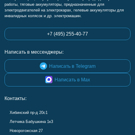
работы, тяговые аккумуляторы, предназначенные для
электродвигателей на электрокарах, гелевые аккумуляторы для
инвалидных колясок и др. электромашин.
+7 (495) 255-40-77
Написать в мессенджеры:
Написать в Telegram
Написать в Max
Контакты:
Хибинский пр-д 20с1
Летчика Бабушкина 1к3
Новорогожская 27