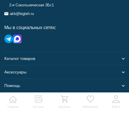
2-я Сокольническая 3Бс1
akb@bigteh.ru
Мы в социальных сетях:
Каталог товаров
Аксессуары
Помощь
Карта сайта
Главная
Каталог
Корзина
Избранное
Войти