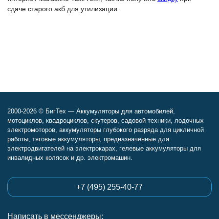
сдаче старого акб для утилизации.
2000-2026 © БигТех — Аккумуляторы для автомобилей,
мотоциклов, квадроциклов, скутеров, садовой техники, лодочных
электромоторов, аккумуляторы глубокого разряда для цикличной
работы, тяговые аккумуляторы, предназначенные для
электродвигателей на электрокарах, гелевые аккумуляторы для
инвалидных колясок и др. электромашин.
+7 (495) 255-40-77
Написать в мессенджеры: