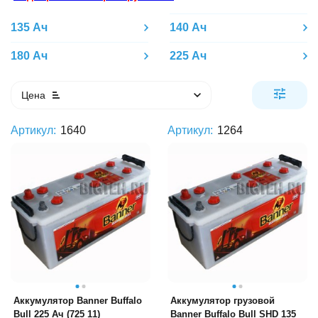
135 Ач
140 Ач
180 Ач
225 Ач
Цена
Артикул:
1640
Артикул:
1264
Аккумулятор Banner Buffalo
Аккумулятор грузовой
Bull 225 Ач (725 11)
Banner Buffalo Bull SHD 135