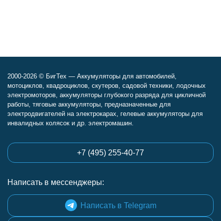
2000-2026 © БигТех — Аккумуляторы для автомобилей,
мотоциклов, квадроциклов, скутеров, садовой техники, лодочных
электромоторов, аккумуляторы глубокого разряда для цикличной
работы, тяговые аккумуляторы, предназначенные для
электродвигателей на электрокарах, гелевые аккумуляторы для
инвалидных колясок и др. электромашин.
+7 (495) 255-40-77
Написать в мессенджеры:
Написать в Telegram