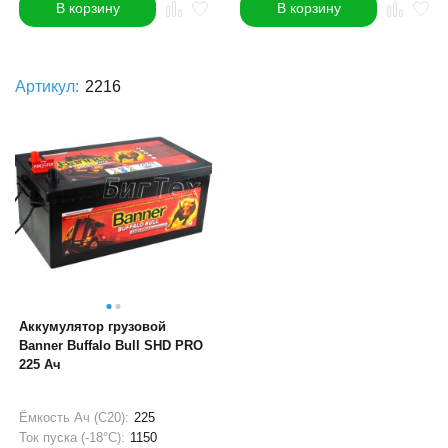
В корзину
В корзину
Артикул:
2216
Аккумулятор грузовой
Banner Buffalo Bull SHD PRO
225 Ач
Ёмкость Ач (С20):
225
Ток пуска (-18°С):
1150