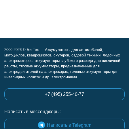
2000-2026 © БигТех — Аккумуляторы для автомобилей,
мотоциклов, квадроциклов, скутеров, садовой техники, лодочных
электромоторов, аккумуляторы глубокого разряда для цикличной
работы, тяговые аккумуляторы, предназначенные для
электродвигателей на электрокарах, гелевые аккумуляторы для
инвалидных колясок и др. электромашин.
+7 (495) 255-40-77
Написать в мессенджеры:
Написать в Telegram