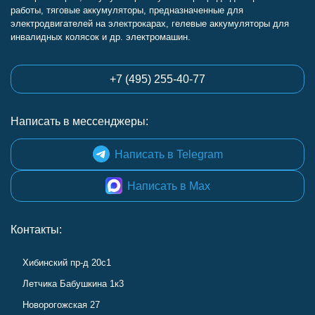
работы, тяговые аккумуляторы, предназначенные для
электродвигателей на электрокарах, гелевые аккумуляторы для
инвалидных колясок и др. электромашин.
+7 (495) 255-40-77
Написать в мессенджеры:
Написать в Telegram
Написать в Max
Контакты:
Хибинский пр-д 20с1
Летчика Бабушкина 1к3
Новорогожская 27