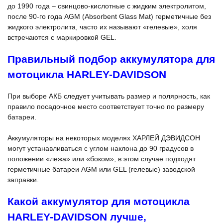
до 1990 года – свинцово-кислотные с жидким электролитом,
после 90-го года AGM (Absorbent Glass Mat) герметичные без
жидкого электролита, часто их называют «гелевые», холя
встречаются с маркировкой GEL.
Правильный подбор аккумулятора для
мотоцикла HARLEY-DAVIDSON
При выборе АКБ следует учитывать размер и полярность, как
правило посадочное место соответствует точно по размеру
батареи.
Аккумуляторы на некоторых моделях ХАРЛЕЙ ДЭВИДСОН
могут устанавливаться с углом наклона до 90 градусов в
положении «лежа» или «боком», в этом случае подходят
герметичные батареи AGM или GEL (гелевые) заводской
заправки.
Какой аккумулятор для мотоцикла
HARLEY-DAVIDSON лучше,