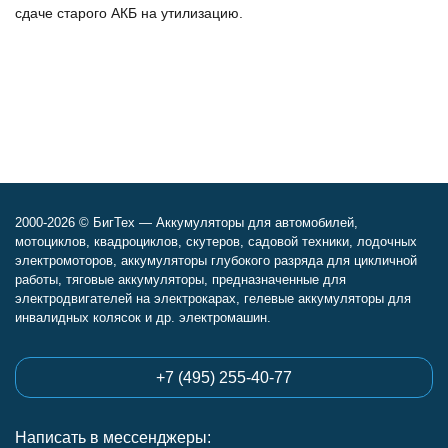
сдаче старого АКБ на утилизацию.
2000-2026 © БигТех — Аккумуляторы для автомобилей,
мотоциклов, квадроциклов, скутеров, садовой техники, лодочных
электромоторов, аккумуляторы глубокого разряда для цикличной
работы, тяговые аккумуляторы, предназначенные для
электродвигателей на электрокарах, гелевые аккумуляторы для
инвалидных колясок и др. электромашин.
+7 (495) 255-40-77
Написать в мессенджеры: