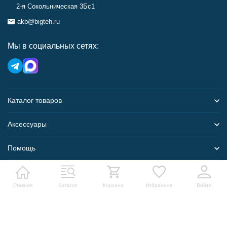
2-я Сокольническая 3Бс1
akb@bigteh.ru
Мы в социальных сетях:
Каталог товаров
Аксессуары
Помощь
Карта сайта
Главная
Каталог
Корзина
Избранное
Войти