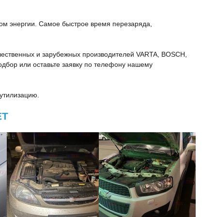
дом энергии. Самое быстрое время перезаряда,
чественных и зарубежных производителей VARTA, BOSCH,
 подбор или оставьте заявку по телефону нашему
 утилизацию.
ET