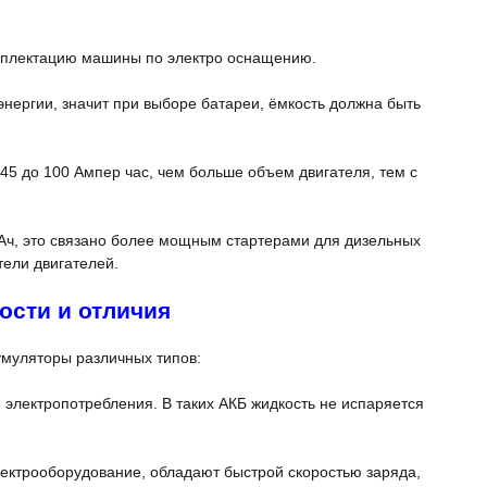
омплектацию машины по электро оснащению.
нергии, значит при выборе батареи, ёмкость должна быть
5 до 100 Ампер час, чем больше объем двигателя, тем с
Ач, это связано более мощным стартерами для дизельных
тели двигателей.
ости и отличия
муляторы различных типов:
электропотребления. В таких АКБ жидкость не испаряется
ектрооборудование, обладают быстрой скоростью заряда,