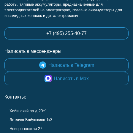
работы, тяговые аккумуляторы, предназначенные для
электродвигателей на электрокарах, гелевые аккумуляторы для
инвалидных колясок и др. электромашин.
+7 (495) 255-40-77
Написать в мессенджеры:
Написать в Telegram
Написать в Max
Контакты:
Хибинский пр-д 20с1
Летчика Бабушкина 1к3
Новорогожская 27