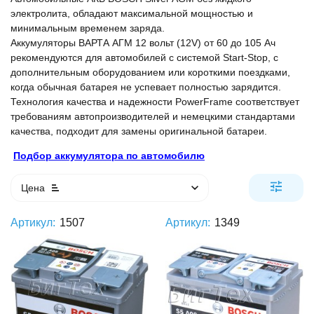
электролита, обладают максимальной мощностью и
минимальным временем заряда.
Аккумуляторы ВАРТА АГМ 12 вольт (12V) от 60 до 105 Ач
рекомендуются для автомобилей с системой Start-Stop, с
дополнительным оборудованием или короткими поездками,
когда обычная батарея не успевает полностью зарядится.
Технология качества и надежности PowerFrame соответствует
требованиям автопроизводителей и немецкими стандартами
качества, подходит для замены оригинальной батареи.
Подбор аккумулятора по автомобилю
Цена
Артикул:
1507
Артикул:
1349