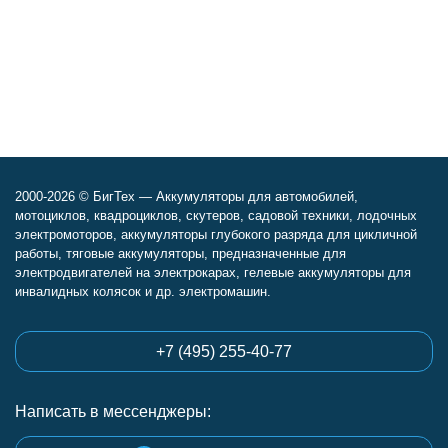
2000-2026 © БигТех — Аккумуляторы для автомобилей,
мотоциклов, квадроциклов, скутеров, садовой техники, лодочных
электромоторов, аккумуляторы глубокого разряда для цикличной
работы, тяговые аккумуляторы, предназначенные для
электродвигателей на электрокарах, гелевые аккумуляторы для
инвалидных колясок и др. электромашин.
+7 (495) 255-40-77
Написать в мессенджеры: