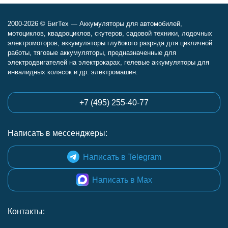
2000-2026 © БигТех — Аккумуляторы для автомобилей,
мотоциклов, квадроциклов, скутеров, садовой техники, лодочных
электромоторов, аккумуляторы глубокого разряда для цикличной
работы, тяговые аккумуляторы, предназначенные для
электродвигателей на электрокарах, гелевые аккумуляторы для
инвалидных колясок и др. электромашин.
+7 (495) 255-40-77
Написать в мессенджеры:
Написать в Telegram
Написать в Max
Контакты: