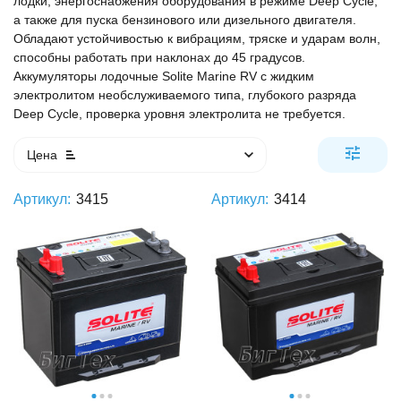
лодки, энергоснабжения оборудования в режиме Deep Cycle,
а также для пуска бензинового или дизельного двигателя.
Обладают устойчивостью к вибрациям, тряске и ударам волн,
способны работать при наклонах до 45 градусов.
Аккумуляторы лодочные Solite Marine RV с жидким
электролитом необслуживаемого типа, глубокого разряда
Deep Cycle, проверка уровня электролита не требуется.
Цена
Артикул:
3415
Артикул:
3414