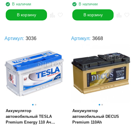
В наличии
В наличии
В корзину
В корзину
Артикул:
3036
Артикул:
3668
Аккумулятор
Аккумулятор
автомобильный TESLA
автомобильный DECUS
Premium Energy 110 Ач
Premium 110Ah
(6ст-110)