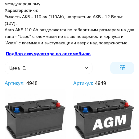
международному.
Характеристики:
ёмкость АКБ - 110 ач (110Ah), напряжение АКБ - 12 Вольт
(12V).
Авто АКБ 110 Ah разделяются по габаритным размерам на два
типа - "Евро" с клеммами не выше поверхности корпуса и
"Азия" с клеммами выступающими вверх над поверхностью.
Подбор аккумулятора по автомобилю
Цена
Артикул:
4948
Артикул:
4949