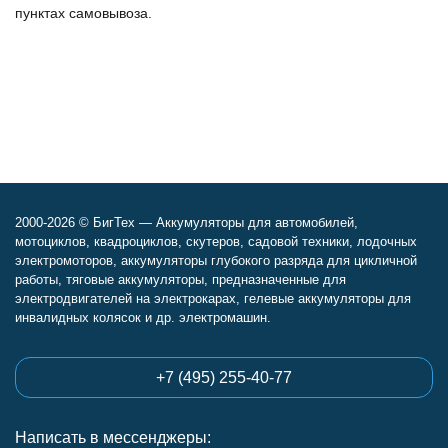
пунктах самовывоза.
2000-2026 © БигТех — Аккумуляторы для автомобилей,
мотоциклов, квадроциклов, скутеров, садовой техники, лодочных
электромоторов, аккумуляторы глубокого разряда для цикличной
работы, тяговые аккумуляторы, предназначенные для
электродвигателей на электрокарах, гелевые аккумуляторы для
инвалидных колясок и др. электромашин.
+7 (495) 255-40-77
Написать в мессенджеры: