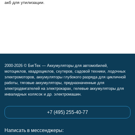
акб для утилизации.
2000-2026 © БигТех — Аккумуляторы для автомобилей,
мотоциклов, квадроциклов, скутеров, садовой техники, лодочных
электромоторов, аккумуляторы глубокого разряда для цикличной
работы, тяговые аккумуляторы, предназначенные для
электродвигателей на электрокарах, гелевые аккумуляторы для
инвалидных колясок и др. электромашин.
+7 (495) 255-40-77
Написать в мессенджеры: