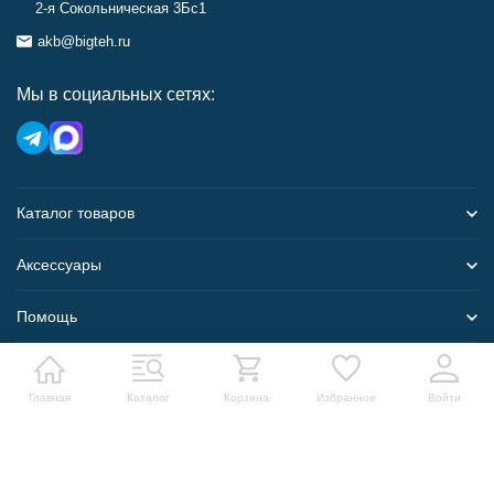
2-я Сокольническая 3Бс1
akb@bigteh.ru
Мы в социальных сетях:
Каталог товаров
Аксессуары
Помощь
Карта сайта
Главная
Каталог
Корзина
Избранное
Войти