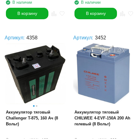
В наличии
В наличии
В корзину
В корзину
Артикул:
4358
Артикул:
3452
Аккумулятор тяговый
Аккумулятор тяговый
Challenger T-875, 160 Ач (8
CHILWEE 4-EVF-150A 200 Ah
Вольт)
гелевый (8 Вольт)