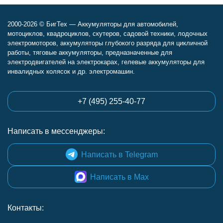
2000-2026 © БигТех — Аккумуляторы для автомобилей,
мотоциклов, квадроциклов, скутеров, садовой техники, лодочных
электромоторов, аккумуляторы глубокого разряда для цикличной
работы, тяговые аккумуляторы, предназначенные для
электродвигателей на электрокарах, гелевые аккумуляторы для
инвалидных колясок и др. электромашин.
+7 (495) 255-40-77
Написать в мессенджеры:
Написать в Telegram
Написать в Max
Контакты: