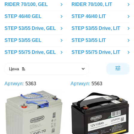
RIDER 70/100, GEL
RIDER 70/100, LIT
STEP 46/40 GEL
STEP 46/40 LIT
STEP 53/55 Drive, GEL
STEP 53/55 Drive, LIT
STEP 53/55 GEL
STEP 53/55 LIT
STEP 55/75 Drive, GEL
STEP 55/75 Drive, LIT
Цена
Артикул:
5363
Артикул:
5563