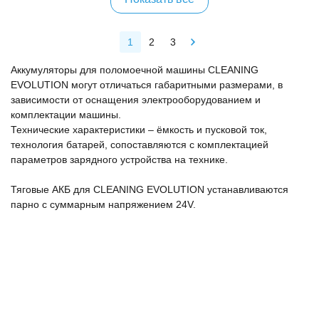
1
2
3
Аккумуляторы для поломоечной машины CLEANING
EVOLUTION могут отличаться габаритными размерами, в
зависимости от оснащения электрооборудованием и
комплектации машины.
Технические характеристики – ёмкость и пусковой ток,
технология батарей, сопоставляются с комплектацией
параметров зарядного устройства на технике.
Тяговые АКБ для CLEANING EVOLUTION устанавливаются
парно с суммарным напряжением 24V.