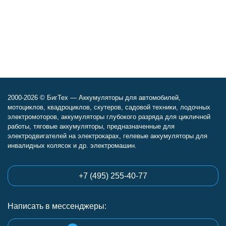
2000-2026 © БигТех — Аккумуляторы для автомобилей,
мотоциклов, квадроциклов, скутеров, садовой техники, лодочных
электромоторов, аккумуляторы глубокого разряда для цикличной
работы, тяговые аккумуляторы, предназначенные для
электродвигателей на электрокарах, гелевые аккумуляторы для
инвалидных колясок и др. электромашин.
+7 (495) 255-40-77
Написать в мессенджеры: