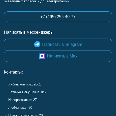
инвалидных колясок и др. электромашин.
+7 (495) 255-40-77
Написать в мессенджеры:
Написать в Telegram
Написать в Max
Контакты:
Хибинский пр-д 20с1
Летчика Бабушкина 1к3
Новорогожская 27
Люблинская 60
Новокуркинское ш. 20