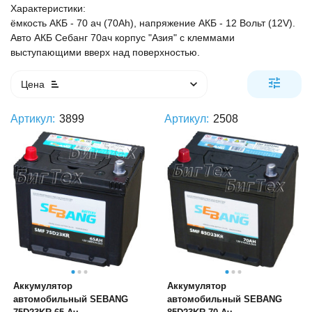
Характеристики:
ёмкость АКБ - 70 ач (70Ah), напряжение АКБ - 12 Вольт (12V).
Авто АКБ Себанг 70ач корпус "Азия" с клеммами
выступающими вверх над поверхностью.
Цена
Артикул:
3899
Артикул:
2508
Аккумулятор
Аккумулятор
автомобильный SEBANG
автомобильный SEBANG