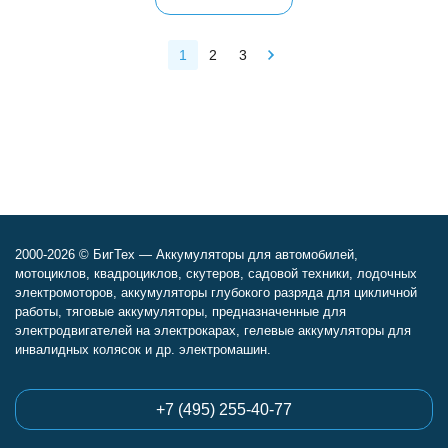
1
2
3
2000-2026 © БигТех — Аккумуляторы для автомобилей,
мотоциклов, квадроциклов, скутеров, садовой техники, лодочных
электромоторов, аккумуляторы глубокого разряда для цикличной
работы, тяговые аккумуляторы, предназначенные для
электродвигателей на электрокарах, гелевые аккумуляторы для
инвалидных колясок и др. электромашин.
+7 (495) 255-40-77