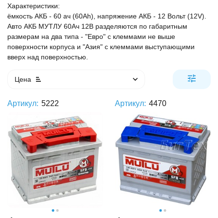
Характеристики:
ёмкость АКБ - 60 ач (60Ah), напряжение АКБ - 12 Вольт (12V).
Авто АКБ МУТЛУ 60Ач 12В разделяются по габаритным
размерам на два типа - "Евро" с клеммами не выше
поверхности корпуса и "Азия" с клеммами выступающими
вверх над поверхностью.
Цена
Артикул:
5222
Артикул:
4470