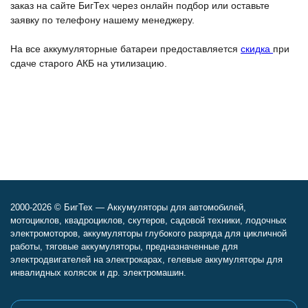
заказ на сайте БигТех через онлайн подбор или оставьте
заявку по телефону нашему менеджеру.
На все аккумуляторные батареи предоставляется
скидка
при
сдаче старого АКБ на утилизацию.
2000-2026 © БигТех — Аккумуляторы для автомобилей,
мотоциклов, квадроциклов, скутеров, садовой техники, лодочных
электромоторов, аккумуляторы глубокого разряда для цикличной
работы, тяговые аккумуляторы, предназначенные для
электродвигателей на электрокарах, гелевые аккумуляторы для
инвалидных колясок и др. электромашин.