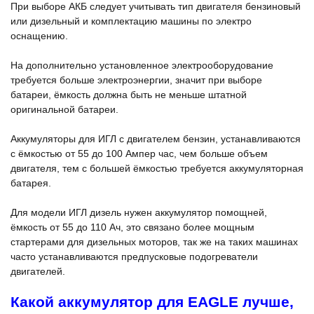
При выборе АКБ следует учитывать тип двигателя бензиновый
или дизельный и комплектацию машины по электро
оснащению.
На дополнительно установленное электрооборудование
требуется больше электроэнергии, значит при выборе
батареи, ёмкость должна быть не меньше штатной
оригинальной батареи.
Аккумуляторы для ИГЛ с двигателем бензин, устанавливаются
с ёмкостью от 55 до 100 Ампер час, чем больше объем
двигателя, тем с большей ёмкостью требуется аккумуляторная
батарея.
Для модели ИГЛ дизель нужен аккумулятор помощней,
ёмкость от 55 до 110 Ач, это связано более мощным
стартерами для дизельных моторов, так же на таких машинах
часто устанавливаются предпусковые подогреватели
двигателей.
Какой аккумулятор для EAGLE лучше,