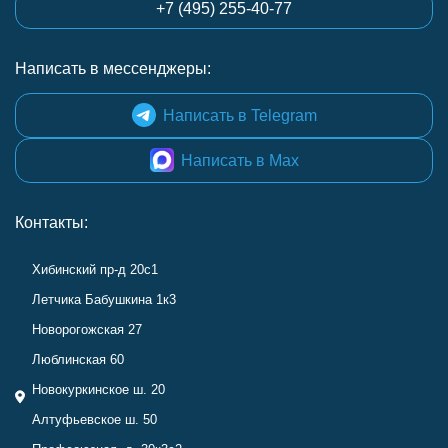
+7 (495) 255-40-77
Написать в мессенджеры:
Написать в Telegram
Написать в Max
Контакты:
Хибинский пр-д 20с1
Летчика Бабушкина 1к3
Новорогожская 27
Люблинская 60
Новокуркинское ш. 20
Алтуфьевское ш. 50