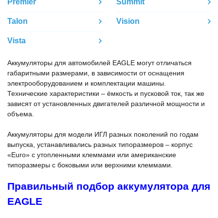
Premier
Summit
Talon
Vision
Vista
Аккумуляторы для автомобилей EAGLE могут отличаться
габаритными размерами, в зависимости от оснащения
электрооборудованием и комплектации машины.
Технические характеристики – ёмкость и пусковой ток, так же
зависят от установленных двигателей различной мощности и
объема.
Аккумуляторы для модели ИГЛ разных поколений по годам
выпуска, устанавливались разных типоразмеров – корпус
«Euro» с утопленными клеммами или американские
типоразмеры с боковыми или верхними клеммами.
Правильный подбор аккумулятора для
EAGLE