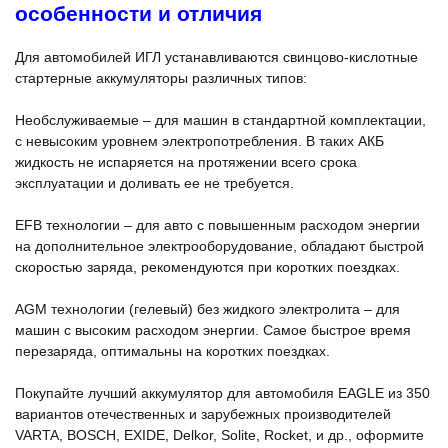
особенности и отличия
Для автомобилей ИГЛ устанавливаются свинцово-кислотные
стартерные аккумуляторы различных типов:
Необслуживаемые – для машин в стандартной комплектации,
с невысоким уровнем электропотребления. В таких АКБ
жидкость не испаряется на протяжении всего срока
эксплуатации и доливать ее не требуется.
EFB технологии – для авто с повышенным расходом энергии
на дополнительное электрооборудование, обладают быстрой
скоростью заряда, рекомендуются при коротких поездках.
AGM технологии (гелевый) без жидкого электролита – для
машин с высоким расходом энергии. Самое быстрое время
перезаряда, оптимальны на коротких поездках.
Покупайте лучший аккумулятор для автомобиля EAGLE из 350
вариантов отечественных и зарубежных производителей
VARTA, BOSCH, EXIDE, Delkor, Solite, Rocket, и др., оформите