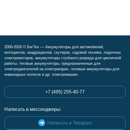
2000-2026 © БигТех — Аккумуляторы для автомобилей,
мотоциклов, квадроциклов, скутеров, садовой техники, лодочных
электромоторов, аккумуляторы глубокого разряда для цикличной
работы, тяговые аккумуляторы, предназначенные для
электродвигателей на электрокарах, гелевые аккумуляторы для
инвалидных колясок и др. электромашин.
+7 (495) 255-40-77
Написать в мессенджеры:
Написать в Telegram