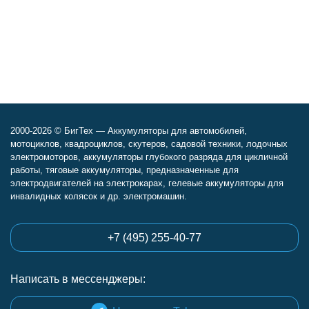
2000-2026 © БигТех — Аккумуляторы для автомобилей,
мотоциклов, квадроциклов, скутеров, садовой техники, лодочных
электромоторов, аккумуляторы глубокого разряда для цикличной
работы, тяговые аккумуляторы, предназначенные для
электродвигателей на электрокарах, гелевые аккумуляторы для
инвалидных колясок и др. электромашин.
+7 (495) 255-40-77
Написать в мессенджеры: