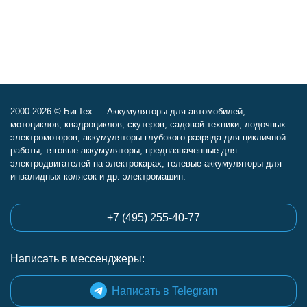
2000-2026 © БигТех — Аккумуляторы для автомобилей,
мотоциклов, квадроциклов, скутеров, садовой техники, лодочных
электромоторов, аккумуляторы глубокого разряда для цикличной
работы, тяговые аккумуляторы, предназначенные для
электродвигателей на электрокарах, гелевые аккумуляторы для
инвалидных колясок и др. электромашин.
+7 (495) 255-40-77
Написать в мессенджеры:
Написать в Telegram