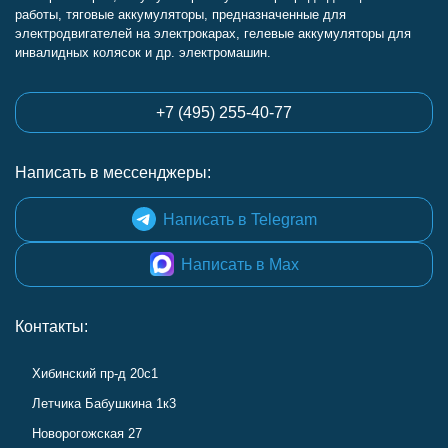
работы, тяговые аккумуляторы, предназначенные для
электродвигателей на электрокарах, гелевые аккумуляторы для
инвалидных колясок и др. электромашин.
+7 (495) 255-40-77
Написать в мессенджеры:
Написать в Telegram
Написать в Max
Контакты:
Хибинский пр-д 20с1
Летчика Бабушкина 1к3
Новорогожская 27