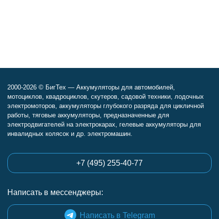
2000-2026 © БигТех — Аккумуляторы для автомобилей,
мотоциклов, квадроциклов, скутеров, садовой техники, лодочных
электромоторов, аккумуляторы глубокого разряда для цикличной
работы, тяговые аккумуляторы, предназначенные для
электродвигателей на электрокарах, гелевые аккумуляторы для
инвалидных колясок и др. электромашин.
+7 (495) 255-40-77
Написать в мессенджеры:
Написать в Telegram