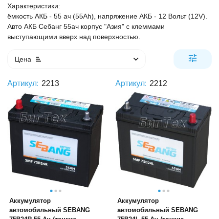
Характеристики:
ёмкость АКБ - 55 ач (55Ah), напряжение АКБ - 12 Вольт (12V).
Авто АКБ Себанг 55ач корпус "Азия" с клеммами
выступающими вверх над поверхностью.
Цена
Артикул:
2213
Артикул:
2212
Аккумулятор
Аккумулятор
автомобильный SEBANG
автомобильный SEBANG