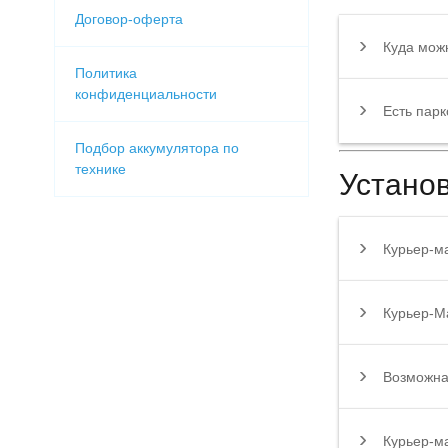
Договор-оферта
Куда мож
Политика
конфиденциальности
Есть парк
Подбор аккумулятора по
технике
Установ
Курьер-ма
Курьер-М
Возможна
Курьер-м