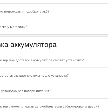
но подъехать и подобрать акб?
овка у магазины?
ка аккумулятора
стер при доставки аккумулятора сможет установить?
астер смазывает клеммы после установки?
 установка без потери питания?
астер сможет открыть автомобиль если заблокированы двери?