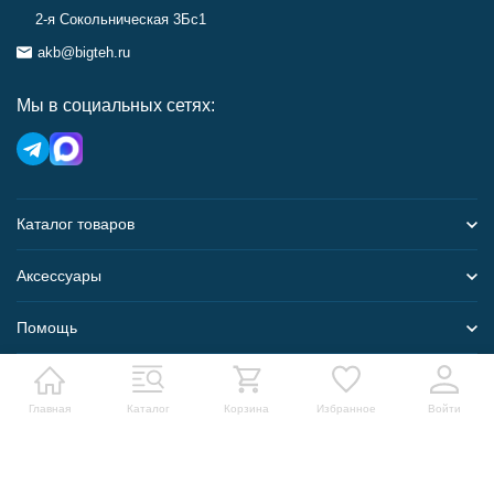
2-я Сокольническая 3Бс1
akb@bigteh.ru
Мы в социальных сетях:
Каталог товаров
Аксессуары
Помощь
Карта сайта
Главная
Каталог
Корзина
Избранное
Войти