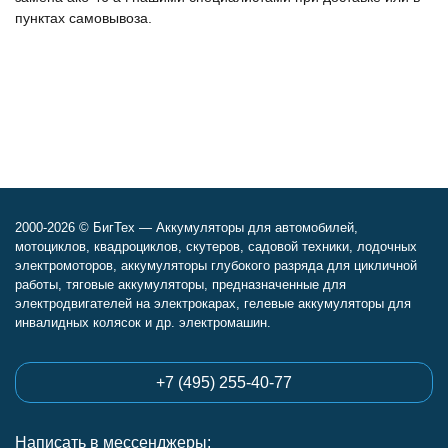
пунктах самовывоза.
2000-2026 © БигТех — Аккумуляторы для автомобилей,
мотоциклов, квадроциклов, скутеров, садовой техники, лодочных
электромоторов, аккумуляторы глубокого разряда для цикличной
работы, тяговые аккумуляторы, предназначенные для
электродвигателей на электрокарах, гелевые аккумуляторы для
инвалидных колясок и др. электромашин.
+7 (495) 255-40-77
Написать в мессенджеры: