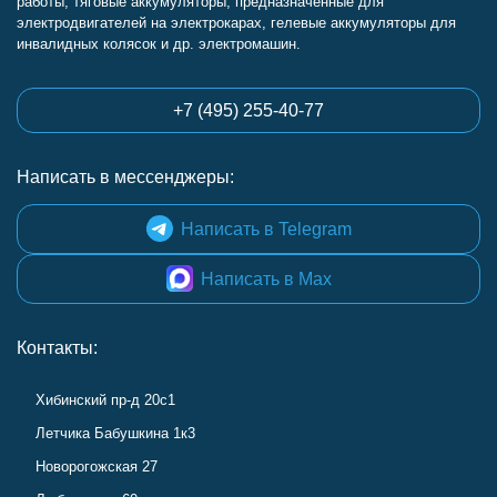
работы, тяговые аккумуляторы, предназначенные для
электродвигателей на электрокарах, гелевые аккумуляторы для
инвалидных колясок и др. электромашин.
+7 (495) 255-40-77
Написать в мессенджеры:
Написать в Telegram
Написать в Max
Контакты:
Хибинский пр-д 20с1
Летчика Бабушкина 1к3
Новорогожская 27