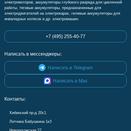
электромоторов, аккумуляторы глубокого разряда для цикличной
работы, тяговые аккумуляторы, предназначенные для
электродвигателей на электрокарах, гелевые аккумуляторы для
инвалидных колясок и др. электромашин.
+7 (495) 255-40-77
Написать в мессенджеры:
Написать в Telegram
Написать в Max
Контакты:
Хибинский пр-д 20с1
Летчика Бабушкина 1к3
Новорогожская 27