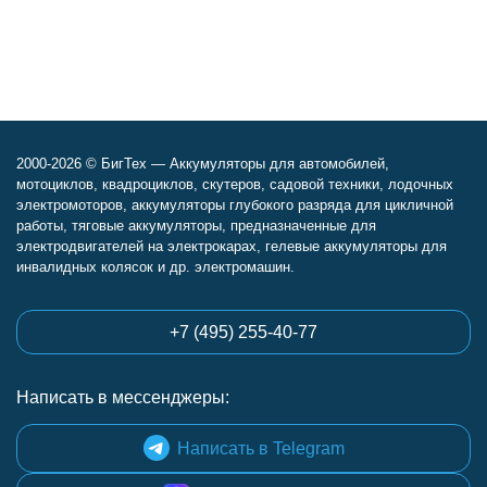
2000-2026 © БигТех — Аккумуляторы для автомобилей,
мотоциклов, квадроциклов, скутеров, садовой техники, лодочных
электромоторов, аккумуляторы глубокого разряда для цикличной
работы, тяговые аккумуляторы, предназначенные для
электродвигателей на электрокарах, гелевые аккумуляторы для
инвалидных колясок и др. электромашин.
+7 (495) 255-40-77
Написать в мессенджеры:
Написать в Telegram