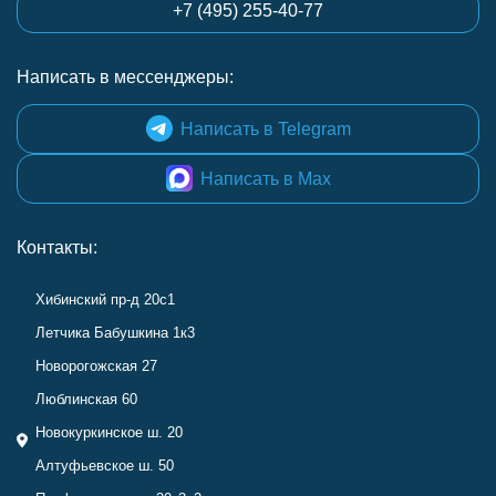
+7 (495) 255-40-77
Написать в мессенджеры:
Написать в Telegram
Написать в Max
Контакты:
Хибинский пр-д 20с1
Летчика Бабушкина 1к3
Новорогожская 27
Люблинская 60
Новокуркинское ш. 20
Алтуфьевское ш. 50