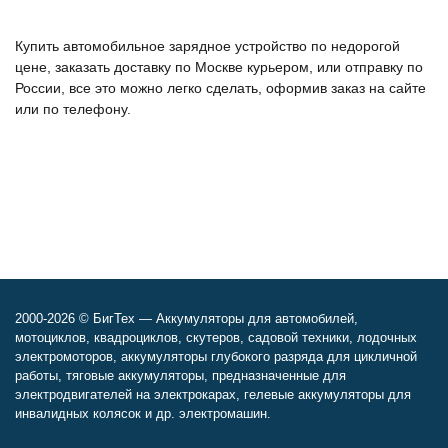
Купить автомобильное зарядное устройство по недорогой
цене, заказать доставку по Москве курьером, или отправку по
России, все это можно легко сделать, оформив заказ на сайте
или по телефону.
2000-2026 © БигТех — Аккумуляторы для автомобилей,
мотоциклов, квадроциклов, скутеров, садовой техники, лодочных
электромоторов, аккумуляторы глубокого разряда для цикличной
работы, тяговые аккумуляторы, предназначенные для
электродвигателей на электрокарах, гелевые аккумуляторы для
инвалидных колясок и др. электромашин.