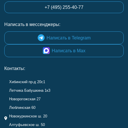
+7 (495) 255-40-77
Написать в мессенджеры:
Написать в Telegram
Написать в Max
Контакты:
Хибинский пр-д 20с1
Летчика Бабушкина 1к3
Новорогожская 27
Люблинская 60
Новокуркинское ш. 20
Алтуфьевское ш. 50