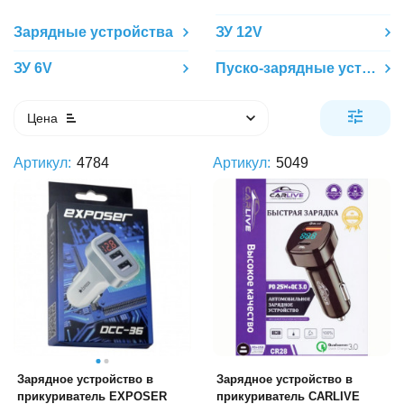
Зарядные устройства
ЗУ 12V
ЗУ 6V
Пуско-зарядные устройства
Цена
Артикул:
4784
Артикул:
5049
Зарядное устройство в
Зарядное устройство в
прикуриватель EXPOSER
прикуриватель CARLIVE