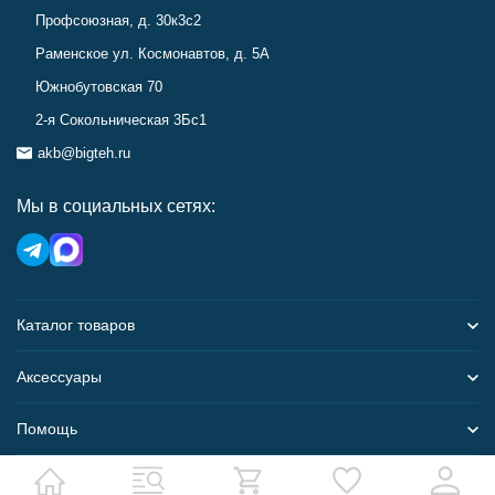
Профсоюзная, д. 30к3с2
Раменское ул. Космонавтов, д. 5А
Южнобутовская 70
2-я Сокольническая 3Бс1
akb@bigteh.ru
Мы в социальных сетях:
Каталог товаров
Аксессуары
Помощь