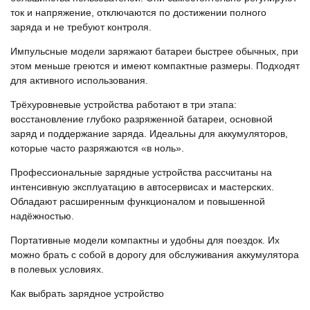
ток и напряжение, отключаются по достижении полного
заряда и не требуют контроля.
Импульсные модели заряжают батареи быстрее обычных, при
этом меньше греются и имеют компактные размеры. Подходят
для активного использования.
Трёхуровневые устройства работают в три этапа:
восстановление глубоко разряженной батареи, основной
заряд и поддержание заряда. Идеальны для аккумуляторов,
которые часто разряжаются «в ноль».
Профессиональные зарядные устройства рассчитаны на
интенсивную эксплуатацию в автосервисах и мастерских.
Обладают расширенным функционалом и повышенной
надёжностью.
Портативные модели компактны и удобны для поездок. Их
можно брать с собой в дорогу для обслуживания аккумулятора
в полевых условиях.
Как выбрать зарядное устройство