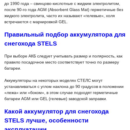
до 1990 года – свинцово-кислотные с жидким электролитом,
после 90-го года AGM (Absorbent Glass Mat) герметичные без
жидкого электролита, часто их называют «гелевые», холя
встречаются с маркировкой GEL.
Правильный подбор аккумулятора для
снегохода STELS
При выборе АКБ следует учитывать размер и полярность, как
правило посадочное место соответствует точно по размеру
батареи.
Аккумуляторы на некоторых моделях СТЕЛС могут
устанавливаться с углом наклона до 90 градусов в положении
«лежа» или «боком», в этом случае подходят герметичные
батареи AGM или GEL (гелевые) заводской заправки.
Какой аккумулятор для снегохода
STELS лучше, особенности
эксплуатации