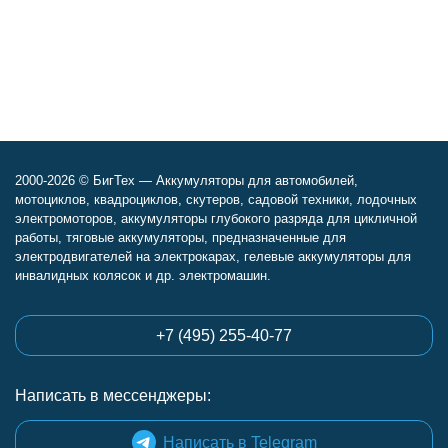
2000-2026 © БигТех — Аккумуляторы для автомобилей,
мотоциклов, квадроциклов, скутеров, садовой техники, лодочных
электромоторов, аккумуляторы глубокого разряда для цикличной
работы, тяговые аккумуляторы, предназначенные для
электродвигателей на электрокарах, гелевые аккумуляторы для
инвалидных колясок и др. электромашин.
+7 (495) 255-40-77
Написать в мессенджеры:
Написать в Telegram