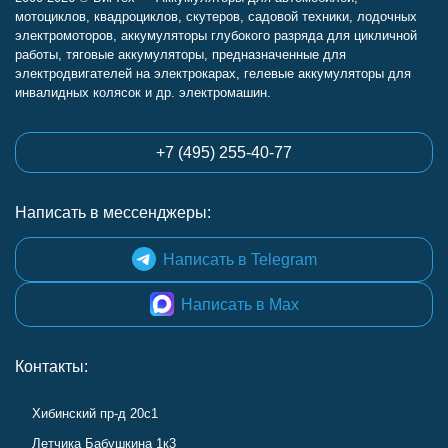
мотоциклов, квадроциклов, скутеров, садовой техники, лодочных
электромоторов, аккумуляторы глубокого разряда для цикличной
работы, тяговые аккумуляторы, предназначенные для
электродвигателей на электрокарах, гелевые аккумуляторы для
инвалидных колясок и др. электромашин.
+7 (495) 255-40-77
Написать в мессенджеры:
Написать в Telegram
Написать в Max
Контакты:
Хибинский пр-д 20с1
Летчика Бабушкина 1к3