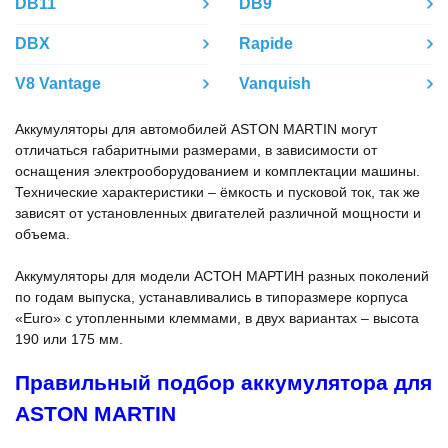
DB11
DB9
DBX
Rapide
V8 Vantage
Vanquish
Аккумуляторы для автомобилей ASTON MARTIN могут
отличаться габаритными размерами, в зависимости от
оснащения электрооборудованием и комплектации машины.
Технические характеристики – ёмкость и пусковой ток, так же
зависят от установленных двигателей различной мощности и
объема.
Аккумуляторы для модели АСТОН МАРТИН разных поколений
по годам выпуска, устанавливались в типоразмере корпуса
«Euro» с утопленными клеммами, в двух вариантах – высота
190 или 175 мм.
Правильный подбор аккумулятора для
ASTON MARTIN