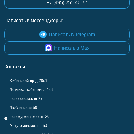
+7 (495) 255-40-77
Написать в мессенджеры:
Написать в Telegram
Написать в Max
Контакты:
Хибинский пр-д 20с1
Летчика Бабушкина 1к3
Новорогожская 27
Люблинская 60
Новокуркинское ш. 20
Алтуфьевское ш. 50