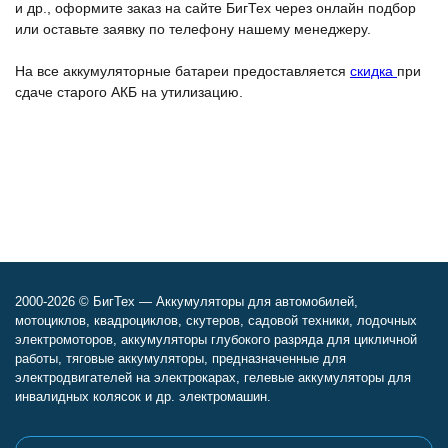
и др., оформите заказ на сайте БигТех через онлайн подбор
или оставьте заявку по телефону нашему менеджеру.
На все аккумуляторные батареи предоставляется
скидка
при
сдаче старого АКБ на утилизацию.
2000-2026 © БигТех — Аккумуляторы для автомобилей,
мотоциклов, квадроциклов, скутеров, садовой техники, лодочных
электромоторов, аккумуляторы глубокого разряда для цикличной
работы, тяговые аккумуляторы, предназначенные для
электродвигателей на электрокарах, гелевые аккумуляторы для
инвалидных колясок и др. электромашин.