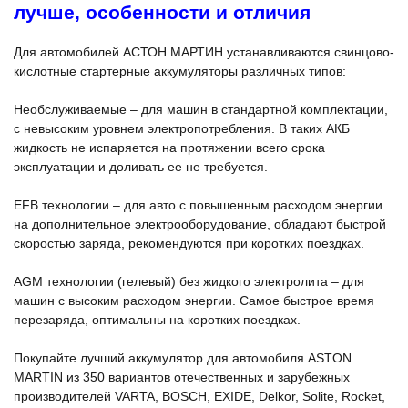
лучше, особенности и отличия
Для автомобилей АСТОН МАРТИН устанавливаются свинцово-
кислотные стартерные аккумуляторы различных типов:
Необслуживаемые – для машин в стандартной комплектации,
с невысоким уровнем электропотребления. В таких АКБ
жидкость не испаряется на протяжении всего срока
эксплуатации и доливать ее не требуется.
EFB технологии – для авто с повышенным расходом энергии
на дополнительное электрооборудование, обладают быстрой
скоростью заряда, рекомендуются при коротких поездках.
AGM технологии (гелевый) без жидкого электролита – для
машин с высоким расходом энергии. Самое быстрое время
перезаряда, оптимальны на коротких поездках.
Покупайте лучший аккумулятор для автомобиля ASTON
MARTIN из 350 вариантов отечественных и зарубежных
производителей VARTA, BOSCH, EXIDE, Delkor, Solite, Rocket,