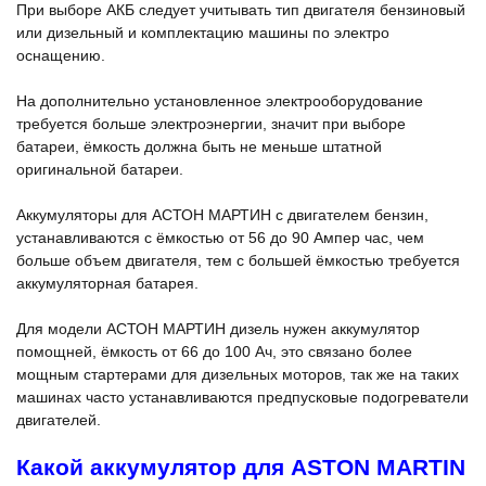
При выборе АКБ следует учитывать тип двигателя бензиновый
или дизельный и комплектацию машины по электро
оснащению.
На дополнительно установленное электрооборудование
требуется больше электроэнергии, значит при выборе
батареи, ёмкость должна быть не меньше штатной
оригинальной батареи.
Аккумуляторы для АСТОН МАРТИН с двигателем бензин,
устанавливаются с ёмкостью от 56 до 90 Ампер час, чем
больше объем двигателя, тем с большей ёмкостью требуется
аккумуляторная батарея.
Для модели АСТОН МАРТИН дизель нужен аккумулятор
помощней, ёмкость от 66 до 100 Ач, это связано более
мощным стартерами для дизельных моторов, так же на таких
машинах часто устанавливаются предпусковые подогреватели
двигателей.
Какой аккумулятор для ASTON MARTIN