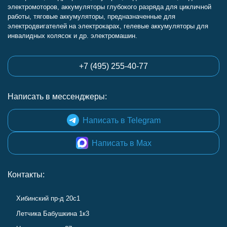
электромоторов, аккумуляторы глубокого разряда для цикличной
работы, тяговые аккумуляторы, предназначенные для
электродвигателей на электрокарах, гелевые аккумуляторы для
инвалидных колясок и др. электромашин.
+7 (495) 255-40-77
Написать в мессенджеры:
Написать в Telegram
Написать в Max
Контакты:
Хибинский пр-д 20с1
Летчика Бабушкина 1к3