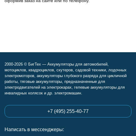
оформив заказ на сайте или по телефону.
2000-2026 © БигТех — Аккумуляторы для автомобилей,
мотоциклов, квадроциклов, скутеров, садовой техники, лодочных
электромоторов, аккумуляторы глубокого разряда для цикличной
работы, тяговые аккумуляторы, предназначенные для
электродвигателей на электрокарах, гелевые аккумуляторы для
инвалидных колясок и др. электромашин.
+7 (495) 255-40-77
Написать в мессенджеры: