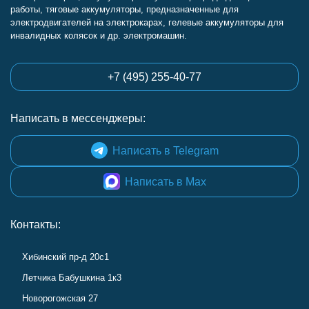
работы, тяговые аккумуляторы, предназначенные для
электродвигателей на электрокарах, гелевые аккумуляторы для
инвалидных колясок и др. электромашин.
+7 (495) 255-40-77
Написать в мессенджеры:
Написать в Telegram
Написать в Max
Контакты:
Хибинский пр-д 20с1
Летчика Бабушкина 1к3
Новорогожская 27