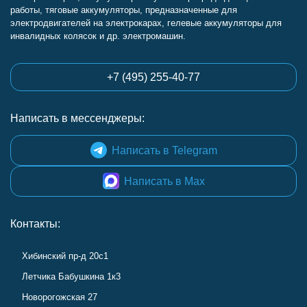
работы, тяговые аккумуляторы, предназначенные для
электродвигателей на электрокарах, гелевые аккумуляторы для
инвалидных колясок и др. электромашин.
+7 (495) 255-40-77
Написать в мессенджеры:
Написать в Telegram
Написать в Max
Контакты:
Хибинский пр-д 20с1
Летчика Бабушкина 1к3
Новорогожская 27