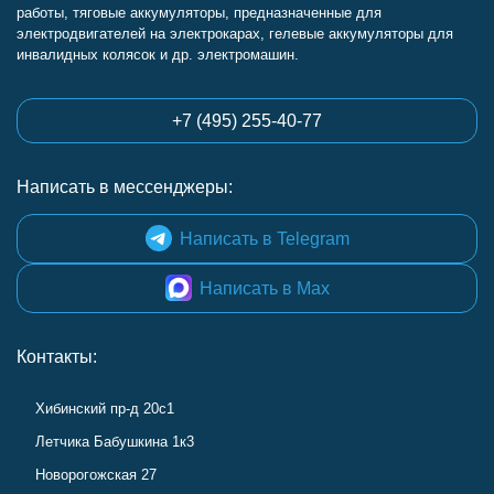
работы, тяговые аккумуляторы, предназначенные для
электродвигателей на электрокарах, гелевые аккумуляторы для
инвалидных колясок и др. электромашин.
+7 (495) 255-40-77
Написать в мессенджеры:
Написать в Telegram
Написать в Max
Контакты:
Хибинский пр-д 20с1
Летчика Бабушкина 1к3
Новорогожская 27